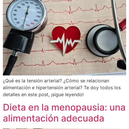
¿Qué es la tensión arterial? ¿Cómo se relacionan
alimentación e hipertensión arterial? Te doy todos los
detalles en este post, ¡sigue leyendo!
Dieta en la menopausia: una
alimentación adecuada