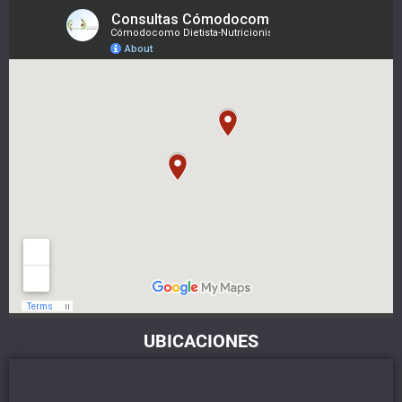
UBICACIONES