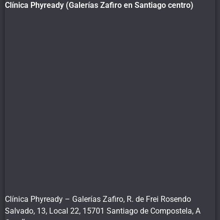
Clínica Phyready (Galerías Zafiro en Santiago centro)
Clínica Phyready – Galerías Zafiro, R. de Frei Rosendo
Salvado, 13, Local 22, 15701 Santiago de Compostela, A