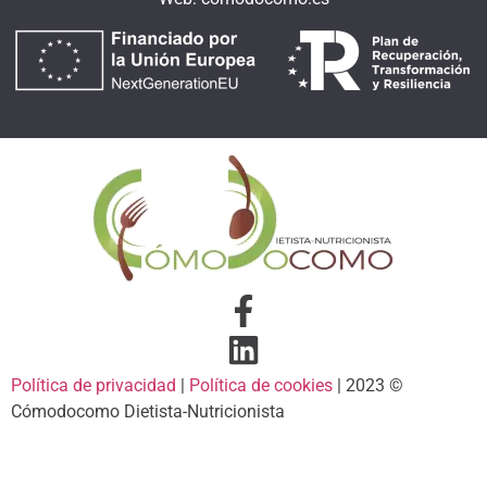
Política de privacidad
|
Política de cookies
| 2023 ©️
Cómodocomo Dietista-Nutricionista