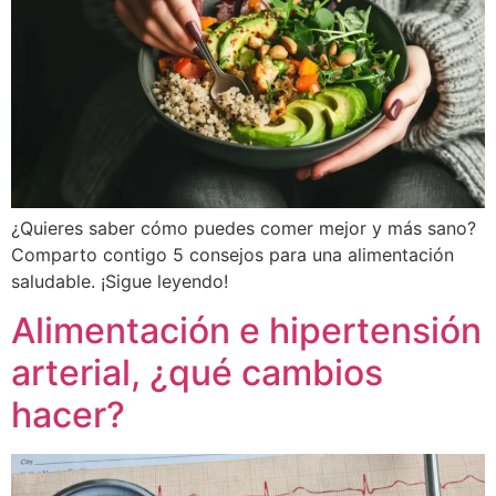
¿Quieres saber cómo puedes comer mejor y más sano?
Comparto contigo 5 consejos para una alimentación
saludable. ¡Sigue leyendo!
Alimentación e hipertensión
arterial, ¿qué cambios
hacer?