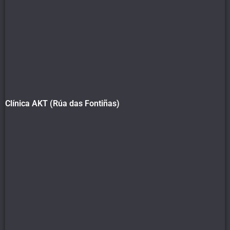
Clínica AKT (Rúa das Fontiñas)