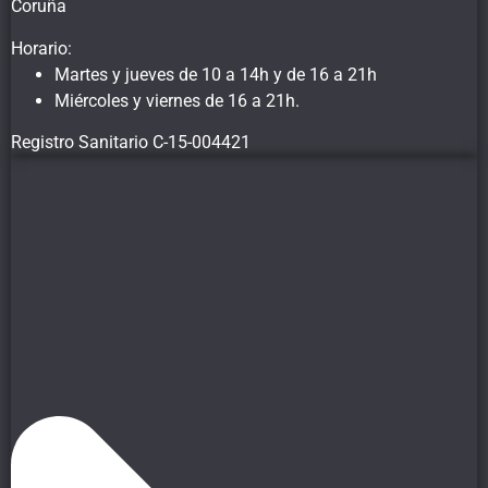
Coruña
Horario:
Martes y jueves de 10 a 14h y de 16 a 21h
Miércoles y viernes de 16 a 21h.
Registro Sanitario C-15-004421