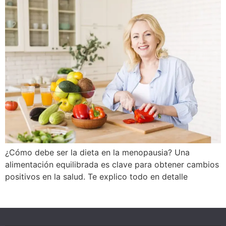
¿Cómo debe ser la dieta en la menopausia? Una
alimentación equilibrada es clave para obtener cambios
positivos en la salud. Te explico todo en detalle