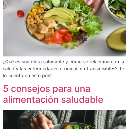
¿Qué es una dieta saludable y cómo se relaciona con la
salud y las enfermedades crónicas no transmisibles? Te
lo cuento en este post
5 consejos para una
alimentación saludable